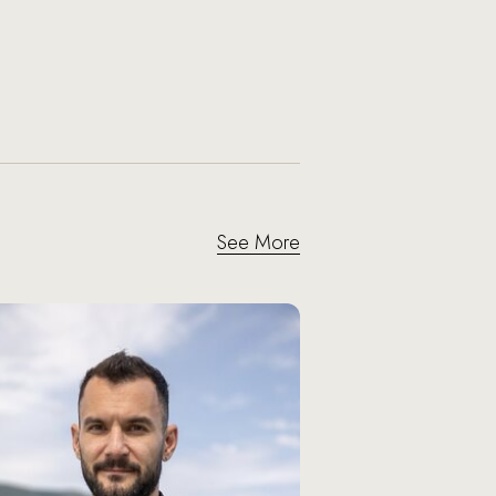
See More