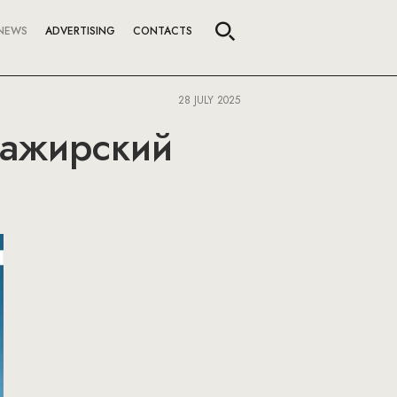
NEWS
ADVERTISING
CONTACTS
28 JULY 2025
сажирский