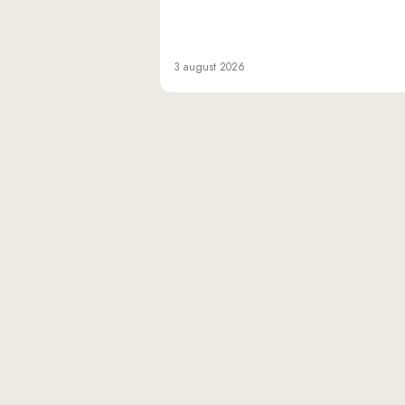
3 august 2026