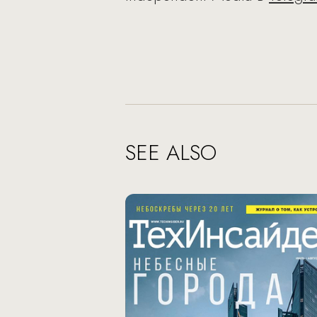
SEE ALSO