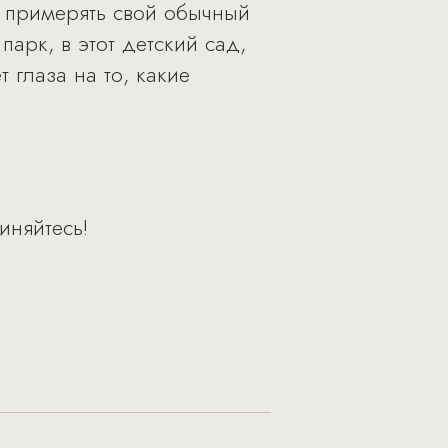
и примерять свой обычный
парк, в этот детский сад,
 глаза на то, какие
иняйтесь!