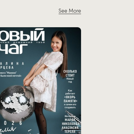
See More