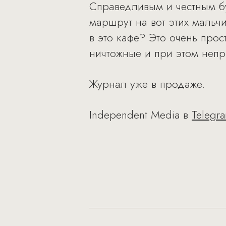
Справедливым и честным бу
маршрут на вот этих мальчи
в это кафе? Это очень прос
ничтожные и при этом неп
Журнал уже в продаже.
Independent Media в
Telegr