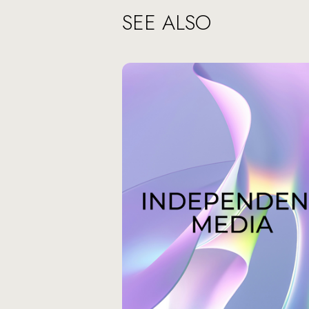
SEE ALSO