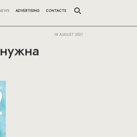
NEWS
ADVERTISING
CONTACTS
18 AUGUST 2021
 нужна