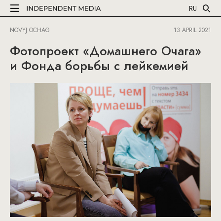
RU
NOVYJ OCHAG
13 APRIL 2021
Фотопроект «Домашнего Очага»
и Фонда борьбы с лейкемией