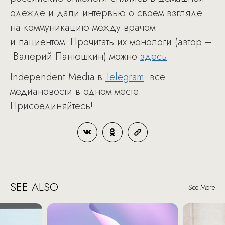
одежде и дали интервью о своем взгляде
на коммуникацию между врачом
и пациентом. Прочитать их монологи (автор –
Валерий Панюшкин) можно
здесь
.
Independent Media в
Telegram
: все
медиановости в одном месте.
Присоединяйтесь!
SEE ALSO
See More