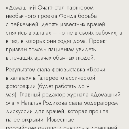
«Домашний Очаг» стал партнером
необычного проекта Фонда борьбы
с лейкемией: десять известных врачей
снялись в халатах – но не в своих рабочих, а
в тех, в которых они ходят дома. Проект
призван помочь пациентам увидеть
в лечащих врачах обычных людей.
Результатом стала фотовыставка «Врачи
в халатах» в Галерее классической
фотографии (будет работать до 9
мая). Главный редактор журнала «Домашний
очаг» Наталья Родикова стала модератором
дискуссии для врачей, которая прошла
на ее открытии. Известные
российские онкологи снялись в домашней