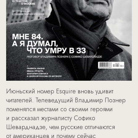
Июньский номер Esquire вновь удивит
читателей. Телеведущий Владимир Познер
поменялся местами со своими героями
и рассказал журналисту Софико
Шеварднадзе, чем русские отличаются
от американцев и почему сейчас