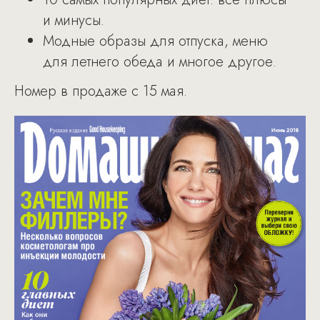
и минусы.
Модные образы для отпуска, меню
для летнего обеда и многое другое.
Номер в продаже с 15 мая.