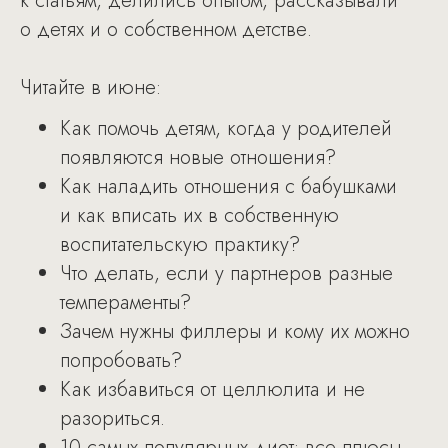
к статьям, делились опытом, рассказывали
о детях и о собственном детстве.
Читайте в июне:
Как помочь детям, когда у родителей
появляются новые отношения?
Как наладить отношения с бабушками
и как вписать их в собственную
воспитательскую практику?
Что делать, если у партнеров разные
темпераменты?
Зачем нужны филлеры и кому их можно
попробовать?
Как избавиться от целлюлита и не
разориться.
10 самых популярных диет: все плюсы