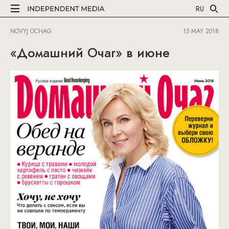
RU
NOVYJ OCHAG
15 MAY 2018
«Домашний Очаг» в июне