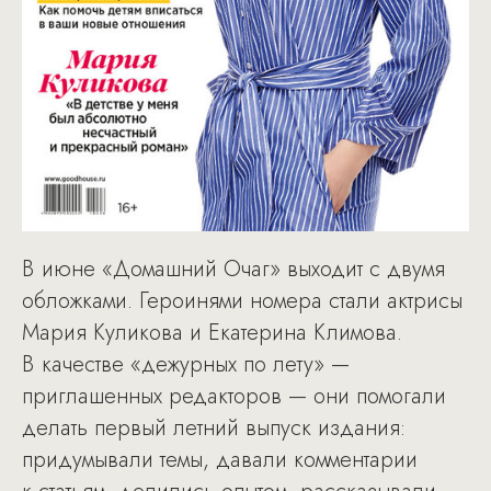
В июне «Домашний Очаг» выходит с двумя
обложками. Героинями номера стали актрисы
Мария Куликова и Екатерина Климова.
В качестве «дежурных по лету» —
приглашенных редакторов — они помогали
делать первый летний выпуск издания:
придумывали темы, давали комментарии