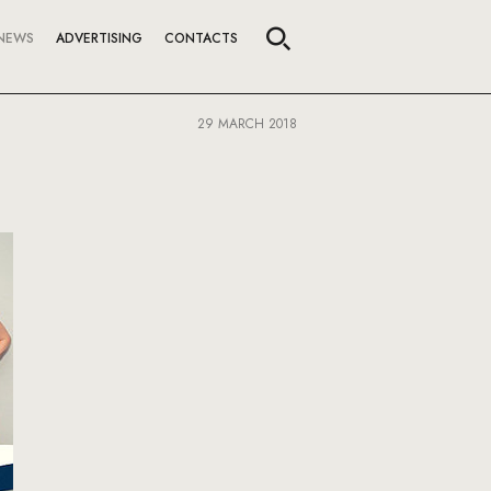
NEWS
ADVERTISING
CONTACTS
29 MARCH 2018