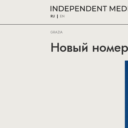
RU
EN
GRAZIA
Новый номер