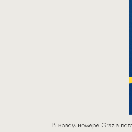
В новом номере Grazia пог