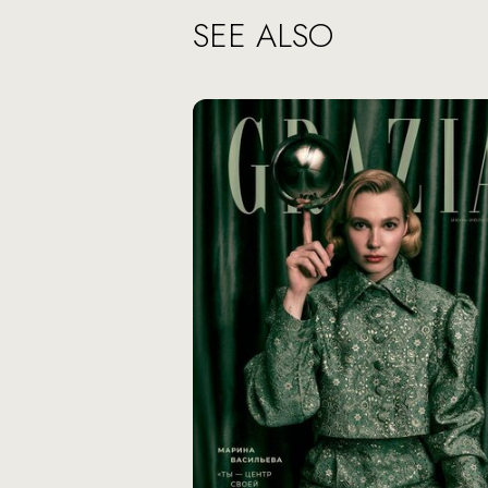
SEE ALSO