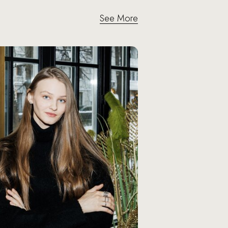
See More