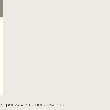
х трендах: что непременно