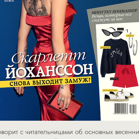
оворит с читательницами об основных весенни