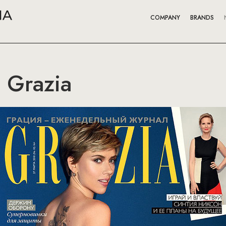
COMPANY
BRANDS
 Grazia