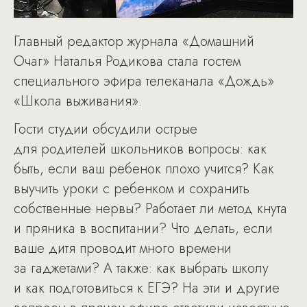
Главный редактор журнала «Домашний
Очаг» Наталья Родикова стала гостем
специального эфира телеканала «Дождь»
«Школа выживания».
Гости студии обсудили острые
для родителей школьников вопросы: как
быть, если ваш ребенок плохо учится? Как
выучить уроки с ребенком и сохранить
собственные нервы? Работает ли метод кнута
и пряника в воспитании? Что делать, если
ваше дитя проводит много времени
за гаджетами? А также: как выбрать школу
и как подготовиться к ЕГЭ? На эти и другие