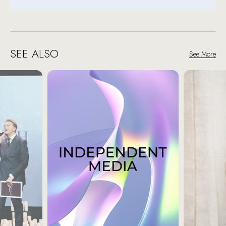
SEE ALSO
See More