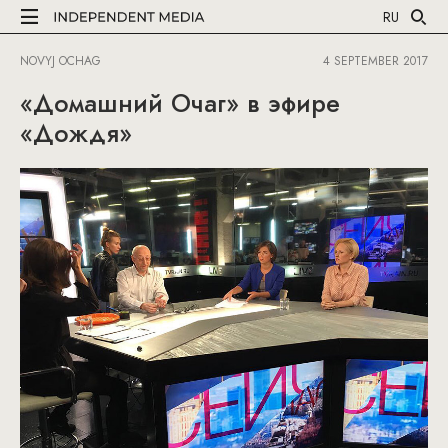
RU
NOVYJ OCHAG
4 SEPTEMBER 2017
«Домашний Очаг» в эфире
«Дождя»