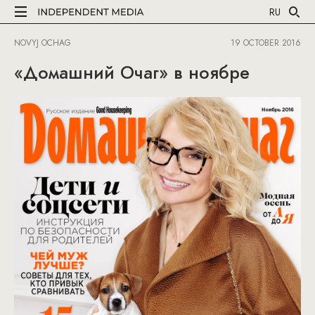
RU
NOVYJ OCHAG
19 OCTOBER 2016
«Домашний Очаг» в ноябре