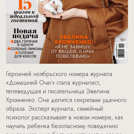
Героиней ноябрьского номера журнала
«Домашний Очаг» стала журналист,
телеведущая и писательница Эвелина
Хромченко. Она делится секретами удачного
образа. Эксперт журнала, семейный
психолог рассказывает в новом номере, как
научить ребенка безопасному поведению