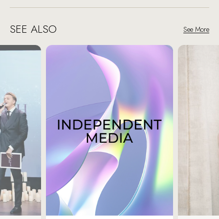
SEE ALSO
See More