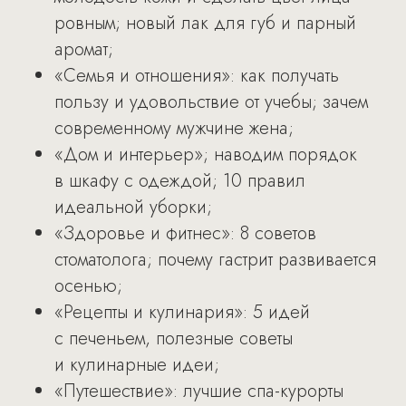
ровным; новый лак для губ и парный
аромат;
«Семья и отношения»: как получать
пользу и удовольствие от учебы; зачем
современному мужчине жена;
«Дом и интерьер»; наводим порядок
в шкафу с одеждой; 10 правил
идеальной уборки;
«Здоровье и фитнес»: 8 советов
стоматолога; почему гастрит развивается
осенью;
«Рецепты и кулинария»: 5 идей
с печеньем, полезные советы
и кулинарные идеи;
«Путешествие»: лучшие спа-курорты