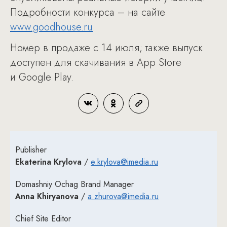
Подробности конкурса – на сайте
www.goodhouse.ru
.
Номер в продаже с 14 июля; также выпуск
доступен для скачивания в App Store
и Google Play.
Publisher
Ekaterina Krylova
/
e.krylova@imedia.ru
Domashniy Ochag Brand Manager
Anna Khiryanova
/
a.zhurova@imedia.ru
Chief Site Editor