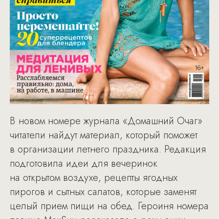
В новом номере журнала «Домашний Очаг»
читатели найдут материал, который поможет
в организации летнего праздника. Редакция
подготовила идеи для вечеринок
на открытом воздухе, рецепты ягодных
пирогов и сытных салатов, которые заменят
целый прием пищи на обед. Героиня номера