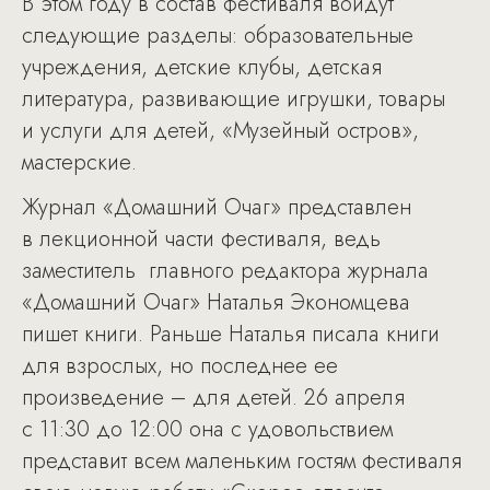
В этом году в состав фестиваля войдут
следующие разделы: образовательные
учреждения, детские клубы, детская
литература, развивающие игрушки, товары
и услуги для детей, «Музейный остров»,
мастерские.
Журнал «Домашний Очаг» представлен
в лекционной части фестиваля, ведь
заместитель главного редактора журнала
«Домашний Очаг» Наталья Экономцева
пишет книги. Раньше Наталья писала книги
для взрослых, но последнее ее
произведение – для детей. 26 апреля
с 11:30 до 12:00 она с удовольствием
представит всем маленьким гостям фестиваля