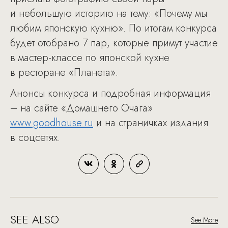
и небольшую историю на тему: «Почему мы
любим японскую кухню». По итогам конкурса
будет отобрано 7 пар, которые примут участие
в мастер-классе по японской кухне
в ресторане «Планета».
Анонсы конкурса и подробная информация
– на сайте «Домашнего Очага»
www.goodhouse.ru
и на страничках издания
в соцсетях.
SEE ALSO
See More