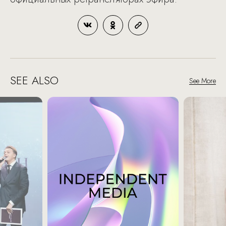
SEE ALSO
See More