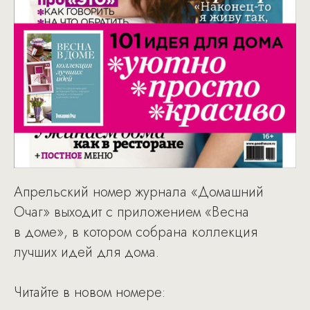
Апрельский номер журнала «Домашний
Очаг» выходит c приложением «Весна
в доме», в котором собрана коллекция
лучших идей для дома.
Читайте в новом номере: