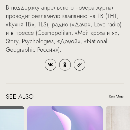
В поддержку апрельского номера журнал
проводит рекламную кампанию на ТВ (ТНТ,
«Кухня ТВ», TLS), радио («Дача», Love radio)
и в прессе (Cosmopolitan, «Мой кроха и я»,
Story, Psychologies, «Домой», «National
Geographic Россия»).
SEE ALSO
See More