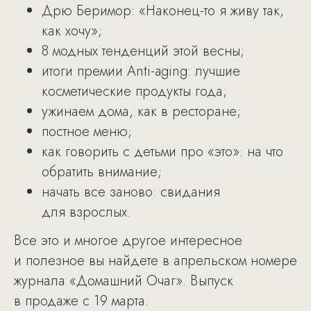
Дрю Беримор: «Наконец-то я живу так,
как хочу»;
8 модных тенденций этой весны;
итоги премии Anti-aging: лучшие
косметические продукты года;
ужинаем дома, как в ресторане;
постное меню;
как говорить с детьми про «это»: на что
обратить внимание;
начать все заново: свидания
для взрослых.
Все это и многое другое интересное
и полезное вы найдете в апрельском номере
журнала «Домашний Очаг». Выпуск
в продаже с 19 марта.