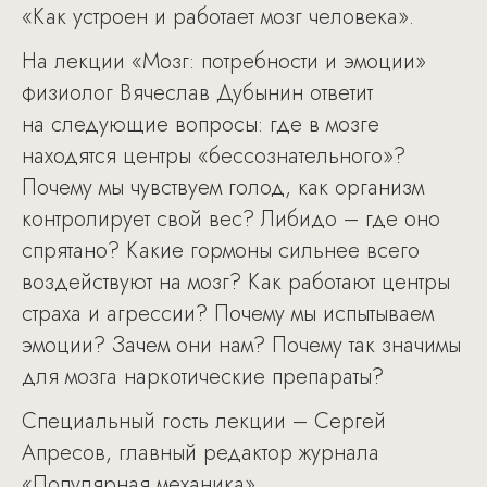
«Как устроен и работает мозг человека».
На лекции «Мозг: потребности и эмоции»
физиолог Вячеслав Дубынин ответит
на следующие вопросы: где в мозге
находятся центры «бессознательного»?
Почему мы чувствуем голод, как организм
контролирует свой вес? Либидо – где оно
спрятано? Какие гормоны сильнее всего
воздействуют на мозг? Как работают центры
страха и агрессии? Почему мы испытываем
эмоции? Зачем они нам? Почему так значимы
для мозга наркотические препараты?
Специальный гость лекции – Сергей
Апресов, главный редактор журнала
«Популярная механика».