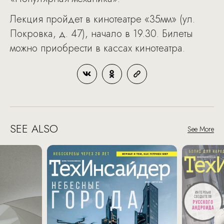
Лекция пройдет в кинотеатре «35мм» (ул.
Покровка, д. 47), начало в 19.30. Билеты
можно приобрести в кассах кинотеатра.
SEE ALSO
See More