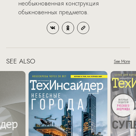
необыкновенная конструкция
обыкновенных предметов.
SEE ALSO
See More