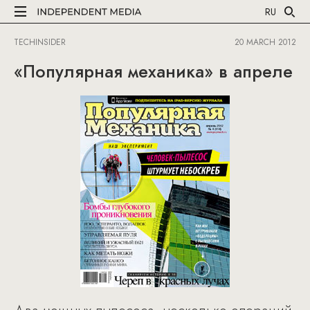
RU
TECHINSIDER
20 MARCH 2012
«Популярная механика» в апреле