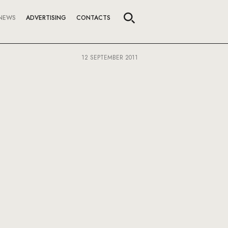
NEWS
ADVERTISING
CONTACTS
12 SEPTEMBER 2011