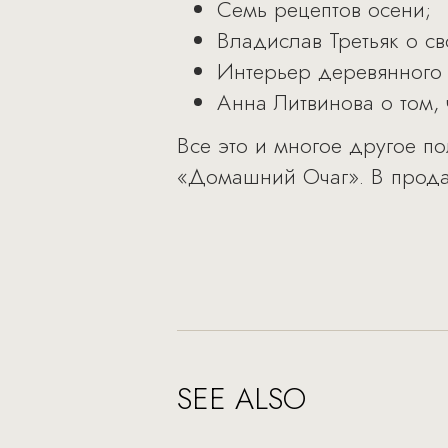
Семь рецептов осени;
Владислав Третьяк о св
Интерьер деревянного
Анна Литвинова о том, 
Все это и многое другое п
«Домашний Очаг». В продаж
SEE ALSO