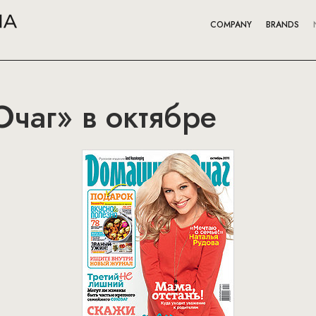
COMPANY
BRANDS
чаг» в октябре