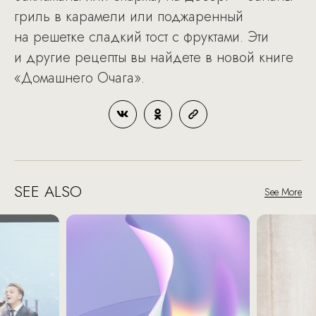
гриль в карамели или поджаренный
на решетке сладкий тост с фруктами. Эти
и другие рецепты вы найдете в новой книге
«Домашнего Очага».
SEE ALSO
See More