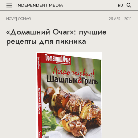
RU
NOVYJ OCHAG
25 APRIL 2011
«Домашний Очаг»: лучшие
рецепты для пикника