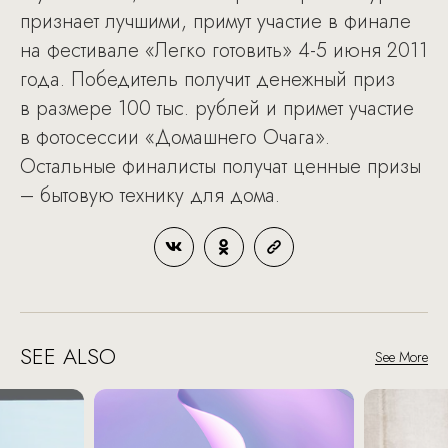
признает лучшими, примут участие в финале
на фестивале «Легко готовить» 4-5 июня 2011
года. Победитель получит денежный приз
в размере 100 тыс. рублей и примет участие
в фотосессии «Домашнего Очага».
Остальные финалисты получат ценные призы
– бытовую технику для дома.
SEE ALSO
See More