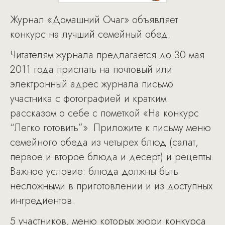
Журнал «Домашний Очаг» объявляет
конкурс на лучший семейный обед.
Читателям журнала предлагается до 30 мая
2011 года прислать на почтовый или
электронный адрес журнала письмо
участника с фотографией и кратким
рассказом о себе с пометкой «На конкурс
“Легко готовить”». Приложите к письму меню
семейного обеда из четырех блюд (салат,
первое и второе блюда и десерт) и рецепты.
Важное условие: блюда должны быть
несложными в приготовлении и из доступных
ингредиентов.
5 участников, меню которых жюри конкурса