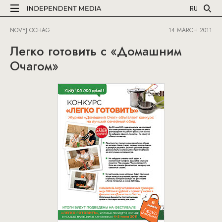
RU
NOVYJ OCHAG
14 MARCH 2011
Легко готовить с «Домашним
Очагом»