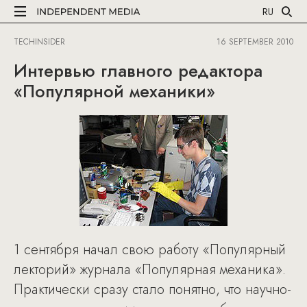
RU
TECHINSIDER
16 SEPTEMBER 2010
Интервью главного редактора
«Популярной механики»
1 сентября начал свою работу «Популярный
лекторий» журнала «Популярная механика».
Практически сразу стало понятно, что научно-