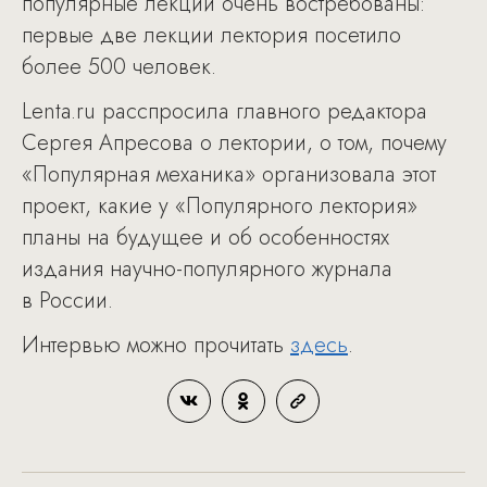
популярные лекции очень востребованы:
первые две лекции лектория посетило
более 500 человек.
Lenta.ru расспросила главного редактора
Сергея Апресова о лектории, о том, почему
«Популярная механика» организовала этот
проект, какие у «Популярного лектория»
планы на будущее и об особенностях
издания научно-популярного журнала
в России.
Интервью можно прочитать
здесь
.