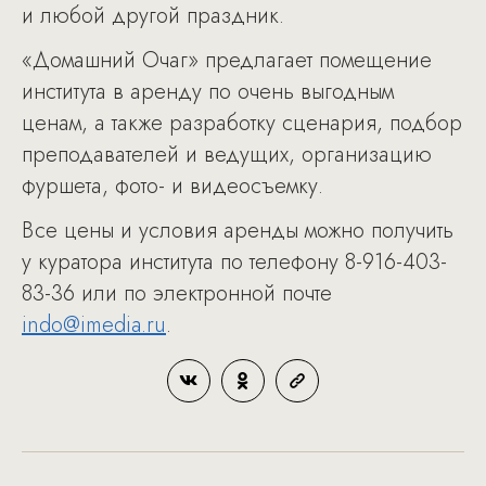
и любой другой праздник.
«Домашний Очаг» предлагает помещение
института в аренду по очень выгодным
ценам, а также разработку сценария, подбор
преподавателей и ведущих, организацию
фуршета, фото- и видеосъемку.
Все цены и условия аренды можно получить
у куратора института по телефону 8-916-403-
83-36 или по электронной почте
indo@imedia.ru
.