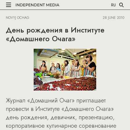
RU
NOVYJ OCHAG
28 JUNE 2010
День рождения в Институте
«Домашнего Очага»
Журнал «Домашний Очаг» приглашает
провести в Институте «Домашнего Очага»
день рождения, девичник, презентацию,
корпоративное кулинарное соревнование