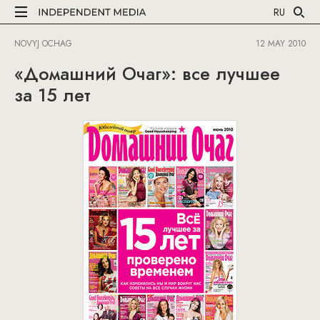
RU
NOVYJ OCHAG
12 MAY 2010
«Домашний Очаг»: все лучшее
за 15 лет