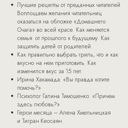
Лучшие рецепты от преданных читателей.
Воплощаем желания читательниц
оказаться на обложке «Домашнего
Очага» во всей красе. Как меняется
семья: от прошлого к будущему. Как
защитить детей от родителей.
Как правильно выбрать гриль, что и как
вкусно на нем приготовить. Как
изменился вкус за 15 лет.
Ирина Хакамада: «Вы правда хотите
помочь?»
Психолог Галина Тимошенко: «Причем
здесь любовь?»
Герои месяца – Алена Хмельницкая
и Тигран Кеосаян.