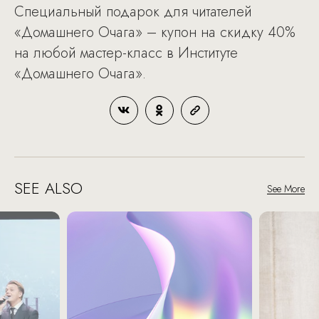
Специальный подарок для читателей
«Домашнего Очага» – купон на скидку 40%
на любой мастер-класс в Институте
«Домашнего Очага».
SEE ALSO
See More