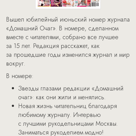
Вышел юбилейный июньский номер журнала
«Домашний Очаг». В номере, сделанном
вместе с читателями, собрано все лучшее
за 15 лет. Редакция расскажет, как
за прошедшие годы изменился журнал и мир
вокруг.
В номере:
Звезды глазами редакции «Домашний
очаг»: как они жили и менялись.
Новая жизнь читательниц благодаря
любимому журналу. Интервью
с лучшими рукодельницами Москвы.
Заниматься рукоделием модно!