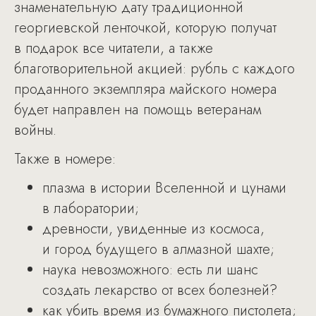
знаменательную дату традиционной
георгиевской ленточкой, которую получат
в подарок все читатели, а также
благотворительной акцией: рубль с каждого
проданного экземпляра майского номера
будет направлен на помощь ветеранам
войны.
Также в номере:
плазма в истории Вселенной и цунами
в лаборатории;
древности, увиденные из космоса,
и город будущего в алмазной шахте;
наука невозможного: есть ли шанс
создать лекарство от всех болезней?
как убить время из бумажного пистолета;