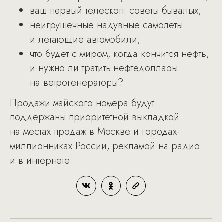
ваш первый телескоп: советы бывалых;
неигрушечные надувные самолеты
и летающие автомобили;
что будет с миром, когда кончится нефть,
и нужно ли тратить нефтедоллары
на ветрогенераторы?
Продажи майского номера будут
поддержаны приоритетной выкладкой
на местах продаж в Москве и городах-
миллионниках России, рекламой на радио
и в интернете.