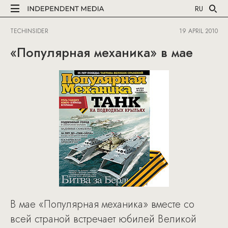
RU
TECHINSIDER
19 APRIL 2010
«Популярная механика» в мае
В мае «Популярная механика» вместе со
всей страной встречает юбилей Великой