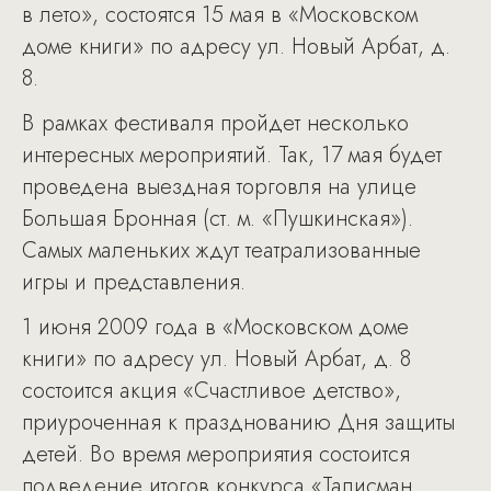
в лето», состоятся 15 мая в «Московском
доме книги» по адресу ул. Новый Арбат, д.
8.
В рамках фестиваля пройдет несколько
интересных мероприятий. Так, 17 мая будет
проведена выездная торговля на улице
Большая Бронная (ст. м. «Пушкинская»).
Самых маленьких ждут театрализованные
игры и представления.
1 июня 2009 года в «Московском доме
книги» по адресу ул. Новый Арбат, д. 8
состоится акция «Счастливое детство»,
приуроченная к празднованию Дня защиты
детей. Во время мероприятия состоится
подведение итогов конкурса «Талисман