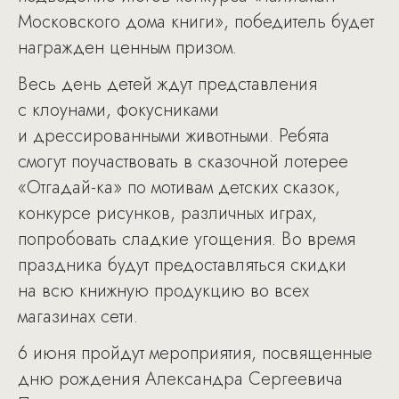
Московского дома книги», победитель будет
награжден ценным призом.
Весь день детей ждут представления
с клоунами, фокусниками
и дрессированными животными. Ребята
смогут поучаствовать в сказочной лотерее
«Отгадай-ка» по мотивам детских сказок,
конкурсе рисунков, различных играх,
попробовать сладкие угощения. Во время
праздника будут предоставляться скидки
на всю книжную продукцию во всех
магазинах сети.
6 июня пройдут мероприятия, посвященные
дню рождения Александра Сергеевича