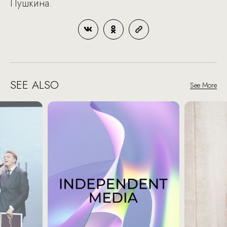
Пушкина.
SEE ALSO
See More