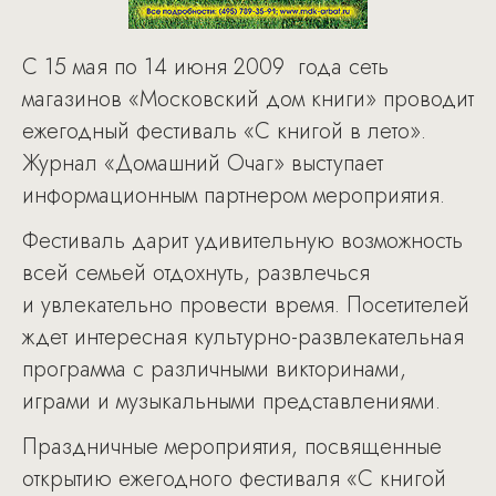
С 15 мая по 14 июня 2009 года сеть
магазинов «Московский дом книги» проводит
ежегодный фестиваль «С книгой в лето».
Журнал «Домашний Очаг» выступает
информационным партнером мероприятия.
Фестиваль дарит удивительную возможность
всей семьей отдохнуть, развлечься
и увлекательно провести время. Посетителей
ждет интересная культурно-развлекательная
программа с различными викторинами,
играми и музыкальными представлениями.
Праздничные мероприятия, посвященные
открытию ежегодного фестиваля «С книгой