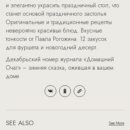
и элегантно украсить праздничный стол, что
станет основой праздничного застолья.
Оригинальные и традиционные рецепты
невероятно красивых блюд. Вкусные
тонкости от Павла Рогожина. 12 закусок
для фуршета и новогодний десерт.
Декабрьский номер журнала «Домашний
Очаг» – зимняя сказка, ожившая в вашем
доме.
SEE ALSO
See More