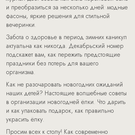
и преобразиться за несколько дней: модные
фасоны, яркие решения для стильной
вечеринки.
Забота о здоровье в период зимних каникул
актуальна как никогда. Декабрьский номер
подскажет вам, как пережить предстоящие
праздники без потерь для вашего
организма.
Как не разочаровать новогодних ожиданий
наших детей? Настоящие волшебные советы
в организации новогодней ёлки. Что дарить
и как упаковать подарок, как правильно
украсить ёлку.
Просим всех к столу! Как современно