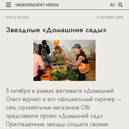
RU
NOVYJ OCHAG
9 OCTOBER 2008
Звездные «Домашние сады»
3 октября в рамках фестиваля «Домашний
Очаг» журнал и его официальный партнер –
сеть строительных магазинов OBI
представили проект «Домашний сад».
Приглашенные звезды создали своими