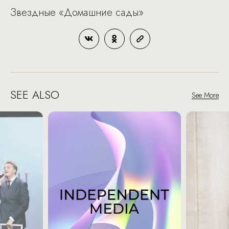
Звездные «Домашние сады»
SEE ALSO
See More