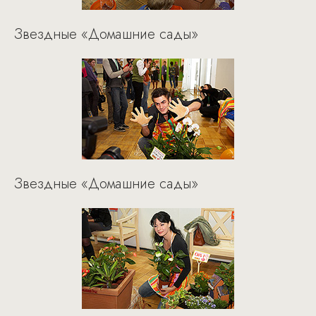
Звездные «Домашние сады»
Звездные «Домашние сады»