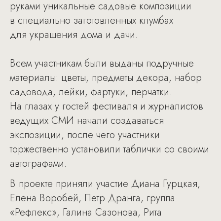
руками уникальные садовые композиции
в специально заготовленных клумбах
для украшения дома и дачи.
Всем участникам были выданы подручные
материалы: цветы, предметы декора, набор
садовода, лейки, фартуки, перчатки.
На глазах у гостей фестиваля и журналистов
ведущих СМИ начали создаваться
экспозиции, после чего участники
торжественно установили таблички со своими
автографами.
В проекте приняли участие Диана Гурцкая,
Елена Воробей, Петр Дранга, группа
«Рефлекс», Галина Сазонова, Рита