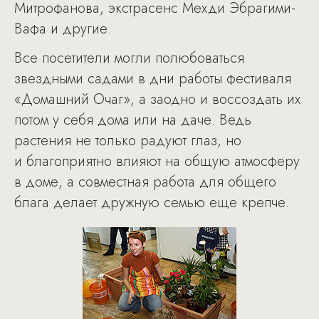
Митрофанова, экстрасенс Мехди Эбрагими-
Вафа и другие.
Все посетители могли полюбоваться
звездными садами в дни работы фестиваля
«Домашний Очаг», а заодно и воссоздать их
потом у себя дома или на даче. Ведь
растения не только радуют глаз, но
и благоприятно влияют на общую атмосферу
в доме, а совместная работа для общего
блага делает дружную семью еще крепче.