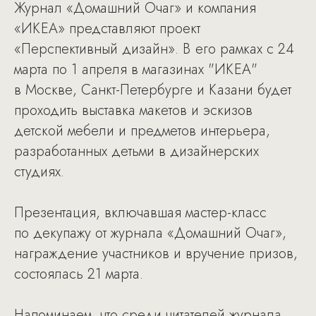
Журнал «Домашний Очаг» и компания
«ИКЕА» представляют проект
«Перспективный дизайн». В его рамках с 24
марта по 1 апреля в магазинах "ИКЕА"
в Москве, Санкт-Петербурге и Казани будет
проходить выставка макетов и эскизов
детской мебели и предметов интерьера,
разработанных детьми в дизайнерских
студиях.
Презентация, включавшая мастер-класс
по декупажу от журнала «Домашний Очаг»,
награждение участников и вручение призов,
состоялась 21 марта.
Напоминаем, что среди читателей журнала