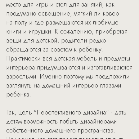
место для игры и стол для занятий, как
продумано освещение, мягкий ли ковер
на полу и где размещаются их любимые
книги и игрушки. К сожалению, приобретая
вещи для детской, родители редко
обращаются за советом к ребенку.
Практически вся детская мебель и предметы
интерьера придумываются и изготавливаются
взрослыми. Именно поэтому мы предложили
взглянуть на домашний интерьер глазами
ребенка.
Так, цель "Перспективного дизайна" - дать
детям возможность побыть дизайнерами
собственного домашнего пространства.