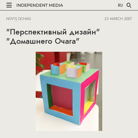
RU
NOVYJ OCHAG
23 MARCH 2007
"Перспективный дизайн"
"Домашнего Очага"