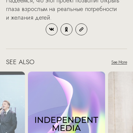
Надеемся, что этот проект позволит открыть
глаза взрослым на реальные потребности
и желания детей.
SEE ALSO
See More