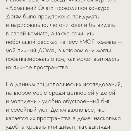
«Домашний Очаг» проводился конкурс.
Детям было предложено придумать
и нарисовать то, что они хотели бы видеть
в своей комнате, а также сочинить
небольшой рассказ на тему «МОЯ комната –
мой личный ДОМ», в котором они могли
пофантазировать о том, как может выглядеть
их личное пространство.
По данным социологических исследований,
на втором месте среди ценностей у детей
и молодежи - удобно обустроенный быт
и семейный уют. Детям важно все, что
касается их пространства в доме: насколько
удобна кровать или диван, как выглядит