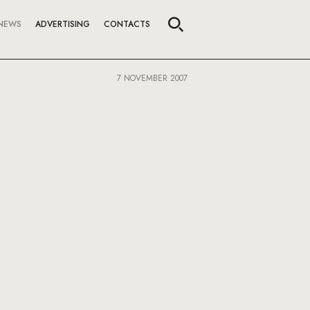
NEWS
ADVERTISING
CONTACTS
7 NOVEMBER 2007