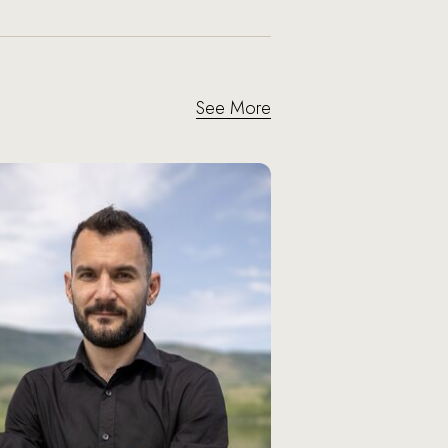
See More