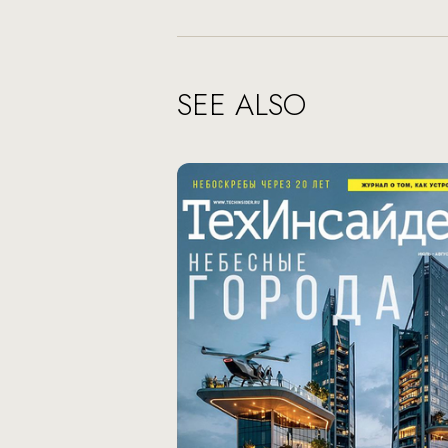
SEE ALSO