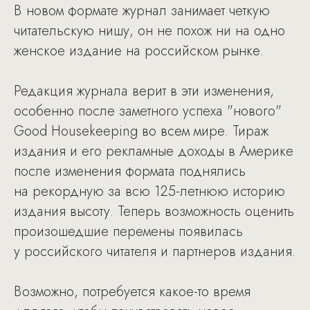
В новом формате журнал занимает четкую
читательскую нишу, он не похож ни на одно
женское издание на российском рынке.
Редакция журнала верит в эти изменения,
особенно после заметного успеха "нового"
Good Housekeeping во всем мире. Тираж
издания и его рекламные доходы в Америке
после изменения формата поднялись
на рекордную за всю 125-летнюю историю
издания высоту. Теперь возможность оценить
произошедшие перемены появилась
у российского читателя и партнеров издания.
Возможно, потребуется какое-то время