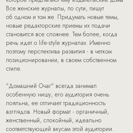
Все женские журналы, по сути, пишут
об одном и том же. Придумать новые темы,
новые редакторские приемы их подачи
становится все сложнее. Тем более, когда
речь идет о life-style журналах. Именно
поэтому перспектива развития - в четком
позиционировании, в своем собственном
стиле.
"Домашний Очаг" всегда занимал
особенную нишу, его аудитория очень
лояльна, ее отличает традиционность
взглядов. Новый формат - органичный,
женственный, спокойный, идеально
соответствующий вкусам этой аудитории.