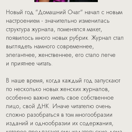
Новый год "Домашний Очаг" начал с новым
настроением - значительно изменилась
структура журнала, поменялся макет,
появилось много новых рубрик. Журнал стал
выглядеть намного современнее,
элегантнее, женственнее, его стало легче
и приятнее читать.
В наше время, когда каждый год запускают
по несколько новых женских журналов,
особенно важно иметь свое собственное
лицо, свой ДНК. Иначе читателю очень
сложно разобраться в том многообразии
изданий и однообразии их содержания,
которое предлагают ему издательские дома.