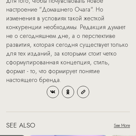
для того, чтобы почувствовать новое
настроение "Домашнего Очага". Но
изменения в условиях такой жесткой
конкуренции необходимы. Редакция думает
не о сегодняшнем дне, а о перспективе
развития, которая сегодня существует только
для тех изданий, за которыми стоит четко
сформулированная концепция, стиль,
формат - то, что формирует понятие
настоящего бренда.
SEE ALSO
See More