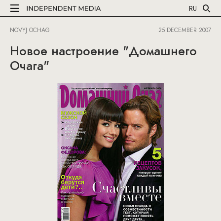
RU
NOVYJ OCHAG
25 DECEMBER 2007
Новое настроение "Домашнего
Очага"