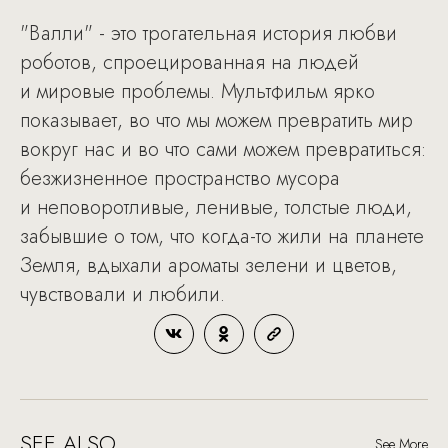
"Валли" - это трогательная история любви
роботов, спроецированная на людей
и мировые проблемы. Мультфильм ярко
показывает, во что мы можем превратить мир
вокруг нас и во что сами можем превратиться:
безжизненное пространство мусора
и неповоротливые, ленивые, толстые люди,
забывшие о том, что когда-то жили на планете
Земля, вдыхали ароматы зелени и цветов,
чувствовали и любили.
SEE ALSO
See More