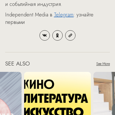
и событийная индустрия.
Independent Media в
Telegram
: узнайте
первыми
SEE ALSO
See More