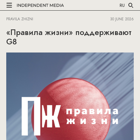
RU
PRAVILA ZHIZNI
30 JUNE 2026
«Правила жизни» поддерживают
G8