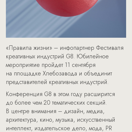
«Правила жизни» – инфопартнер Фестиваля
креативных индустрий G8. Юбилейное
мероприятие пройдет 11 сентября
на площадке Хлебозавода и объединит
представителей креативных индустрий.
Конференция G8 в этом году расширится
до более чем 20 тематических секций.
В центре внимания – дизайн, медиа,
архитектура, кино, музыка, искусственный
интеллект, издательское дело, мода, PR