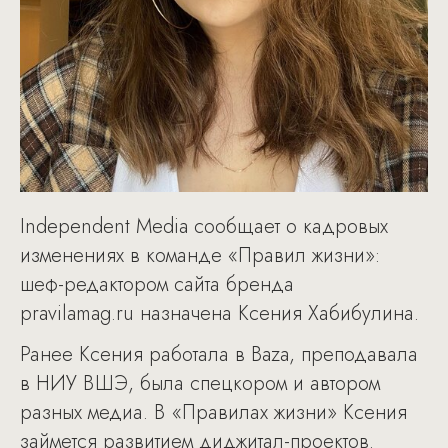
Independent Media сообщает о кадровых
изменениях в команде «Правил жизни»:
шеф-редактором сайта бренда
pravilamag.ru назначена Ксения Хабибулина.
Ранее Ксения работала в Baza, преподавала
в НИУ ВШЭ, была спецкором и автором
разных медиа. В «Правилах жизни» Ксения
займется развитием диджитал-проектов.