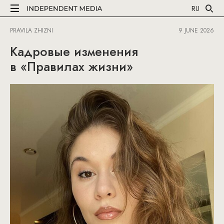
RU
PRAVILA ZHIZNI
9 JUNE 2026
Кадровые изменения
в «Правилах жизни»