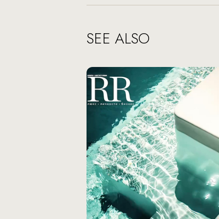
SEE ALSO