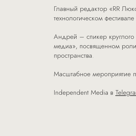
Главный редактор «RR Люкс
технологическом фестивал
Андрей – спикер круглого 
медиа», посвященном роли
пространства.
Масштабное мероприятие п
Independent Media в
Telegr