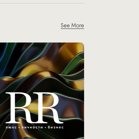
See More