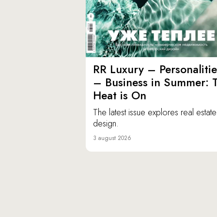
RR Luxury – Personalitie
– Business in Summer: 
Heat is On
The latest issue explores real estat
design.
3 august 2026