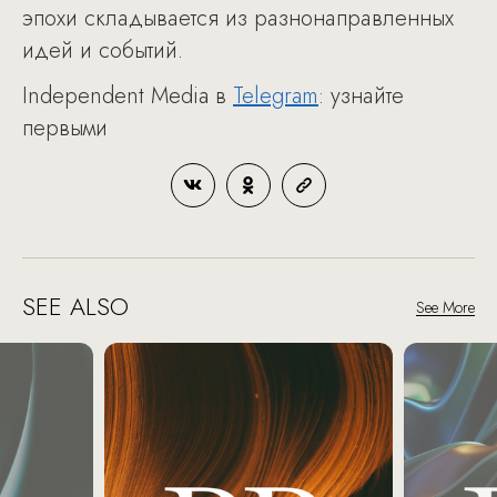
эпохи складывается из разнонаправленных
идей и событий.
Independent Media в
Telegram
: узнайте
первыми
SEE ALSO
See More