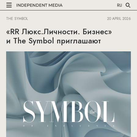
RU
THE SYMBOL
20 APRIL 2026
«RR Люкс.Личности. Бизнес»
и The Symbol приглашают