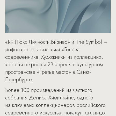
«RR Люкс.Личности.Бизнес» и The Symbol –
инфопартнеры выставки «Голова
современника. Художники из коллекции»,
которая откроется 23 апреля в культурном
пространстве «Третье место» в Санкт-
Петербурге.
Более 100 произведений из частного
собрания Дениса Химиляйне, одного
из ключевых коллекционеров российского
современного искусства, покажут, как лицо