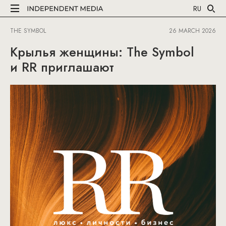
RU
THE SYMBOL
26 MARCH 2026
Крылья женщины: The Symbol
и RR приглашают