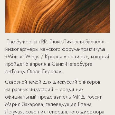
The Symbol и «RR. Люкс.Личности.Бизнес» –
инфопартнеры женского форума-практикума
«Woman Wings / Крылья женщины», который
пройдет 6 апреля в Санкт-Петербурге
в «Гранд Отель Европа».
Сквозной темой для дискуссий спикеров
из разных индустрий – среди них
официальный представитель МИД России
Мария Захарова, телеведущая Елена
Летучая, советник генерального директора