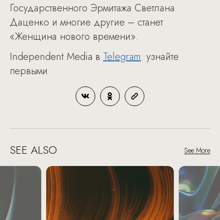
Государственного Эрмитажа Светлана
Даценко и многие другие – станет
«Женщина нового времени».
Independent Media в
Telegram
: узнайте
первыми
SEE ALSO
See More