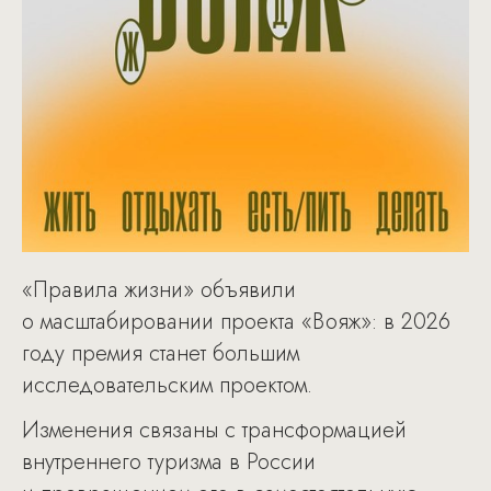
«Правила жизни» объявили
о масштабировании проекта «Вояж»: в 2026
году премия станет большим
исследовательским проектом.
Изменения связаны с трансформацией
внутреннего туризма в России