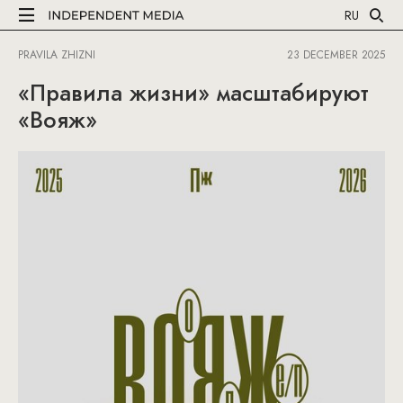
RU
PRAVILA ZHIZNI
23 DECEMBER 2025
«Правила жизни» масштабируют
«Вояж»