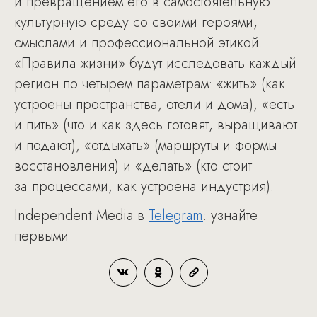
и превращением его в самостоятельную
культурную среду со своими героями,
смыслами и профессиональной этикой.
«Правила жизни» будут исследовать каждый
регион по четырем параметрам: «жить» (как
устроены пространства, отели и дома), «есть
и пить» (что и как здесь готовят, выращивают
и подают), «отдыхать» (маршруты и формы
восстановления) и «делать» (кто стоит
за процессами, как устроена индустрия).
Independent Media в
Telegram
: узнайте
первыми