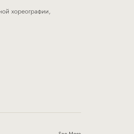
ной хореографии,