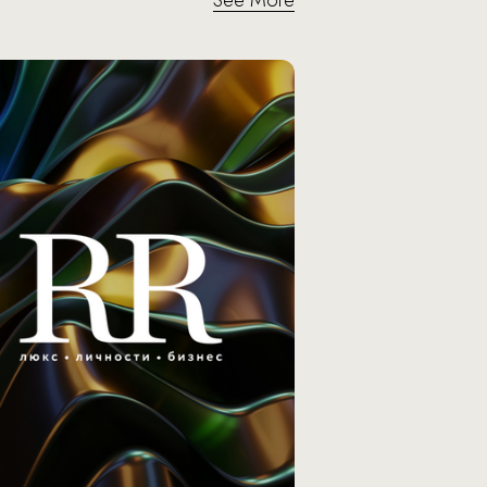
See More