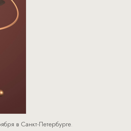
оября в Санкт-Петербурге.