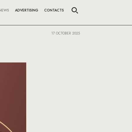
NEWS
ADVERTISING
CONTACTS
17 OCTOBER 2025