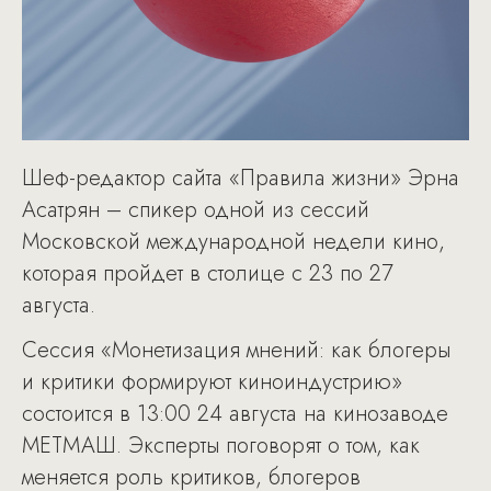
Шеф-редактор сайта «Правила жизни» Эрна
Асатрян – спикер одной из сессий
Московской международной недели кино,
которая пройдет в столице с 23 по 27
августа.
Сессия «Монетизация мнений: как блогеры
и критики формируют киноиндустрию»
состоится в 13:00 24 августа на кинозаводе
МЕТМАШ. Эксперты поговорят о том, как
меняется роль критиков, блогеров