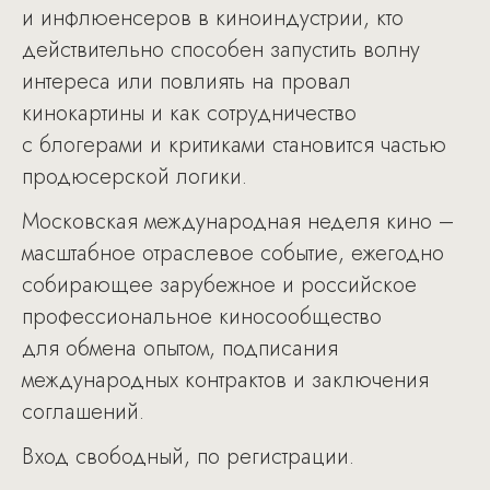
и инфлюенсеров в киноиндустрии, кто
действительно способен запустить волну
интереса или повлиять на провал
кинокартины и как сотрудничество
с блогерами и критиками становится частью
продюсерской логики.
Московская международная неделя кино –
масштабное отраслевое событие, ежегодно
собирающее зарубежное и российское
профессиональное киносообщество
для обмена опытом, подписания
международных контрактов и заключения
соглашений.
Вход свободный, по регистрации.