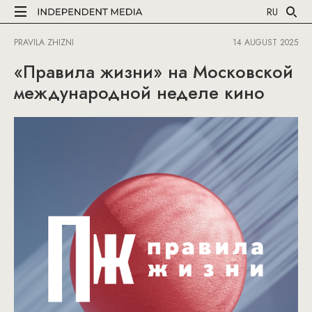
RU
PRAVILA ZHIZNI
14 AUGUST 2025
«Правила жизни» на Московской
международной неделе кино