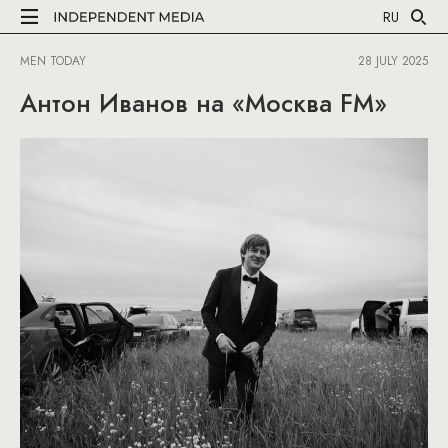
RU
MEN TODAY
28 JULY 2025
Антон Иванов на «Москва FM»