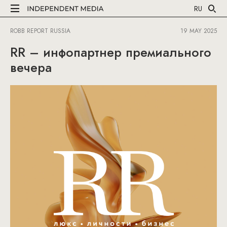
RU
ROBB REPORT RUSSIA
19 MAY 2025
RR – инфопартнер премиального
вечера