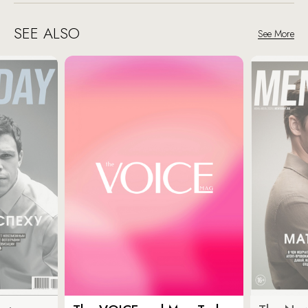
SEE ALSO
See More