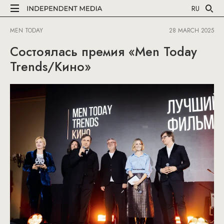
RU
MEN TODAY
28 MARCH 2025
Состоялась премия «Men Today
Trends/Кино»