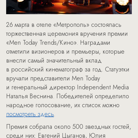
26 марта в отеле «Метрополь» состоялась
торжественная церемония вручения премии
«Men Today Trends/Кино». Наградами
отметили визионеров и премьеры, которые
внесли самый значительный вклад
в российский кинематограф за год. Статуэтки
вручали представители Men Today
и генеральный директор Independent Media
Наталья Веснина. Победителей определило
народное голосование, их список можно
посмотреть здесь
.
Премия собрала около 500 звездных гостей,
среди них: Евгений Цыганов, Юлия