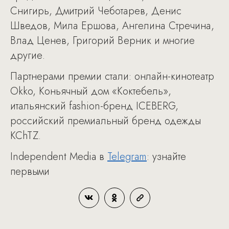
Снигирь, Дмитрий Чеботарев, Денис
Шведов, Мила Ершова, Ангелина Стречина,
Влад Ценев, Григорий Верник и многие
другие.
Партнерами премии стали: онлайн-кинотеатр
Okko, Коньячный дом «Коктебель»,
итальянский fashion-бренд ICEBERG,
российский премиальный бренд одежды
KChTZ.
Independent Media в
Telegram
: узнайте
первыми