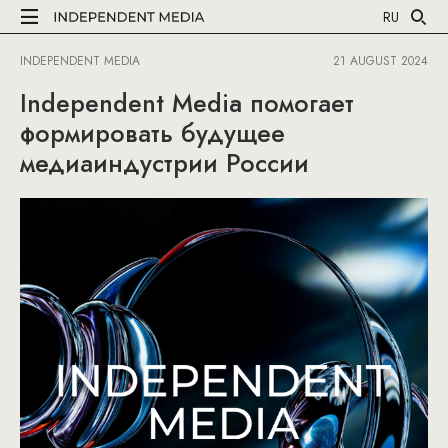
RU
INDEPENDENT MEDIA
21 AUGUST 2024
Independent Media помогает
формировать будущее
медиаиндустрии России