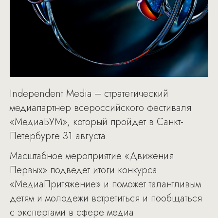
Independent Media – стратегический
медиапартнер всероссийского фестиваля
«МедиаБУМ», который пройдет в Санкт-
Петербурге 31 августа.
Масштабное мероприятие «Движения
Первых» подведет итоги конкурса
«МедиаПритяжение» и поможет талантливым
детям и молодежи встретиться и пообщаться
с экспертами в сфере медиа