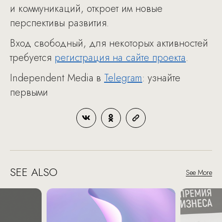
и коммуникаций, откроет им новые
перспективы развития.
Вход свободный, для некоторых активностей
требуется
регистрация на сайте проекта
.
Independent Media в
Telegram
: узнайте
первыми
SEE ALSO
See More