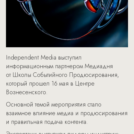
Independent Media выступил
информационным партнером Медиадня
от Школы Событийного Продюсирования,
который прошел 16 мая в Центре
Вознесенского.
Основной темой мероприятия стало
взаимное влияние медиа и продюсирования
и правильная подача контента.