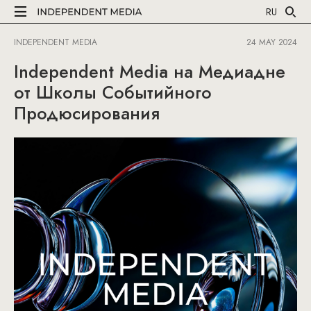
RU
INDEPENDENT MEDIA
24 MAY 2024
Independent Media на Медиадне
от Школы Событийного
Продюсирования