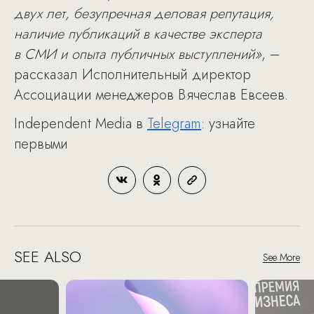
двух лет, безупречная деловая репутация,
наличие публикаций в качестве эксперта
в СМИ и опыта публичных выступлений»
, –
рассказал Исполнительный директор
Ассоциации менеджеров Вячеслав Евсеев.
Independent Media в
Telegram
: узнайте
первыми
SEE ALSO
See More