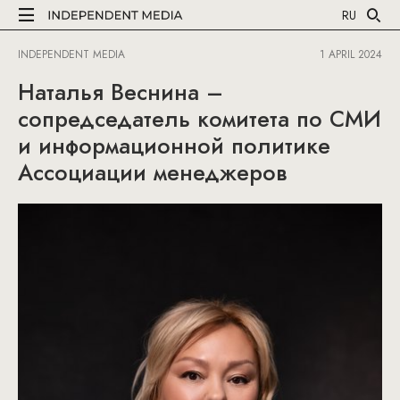
RU
INDEPENDENT MEDIA
1 APRIL 2024
Наталья Веснина –
сопредседатель комитета по СМИ
и информационной политике
Ассоциации менеджеров