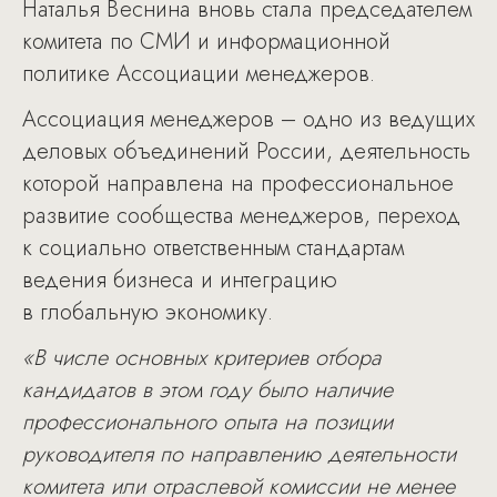
Наталья Веснина вновь стала председателем
комитета по СМИ и информационной
политике Ассоциации менеджеров.
Ассоциация менеджеров – одно из ведущих
деловых объединений России, деятельность
которой направлена на профессиональное
развитие сообщества менеджеров, переход
к социально ответственным стандартам
ведения бизнеса и интеграцию
в глобальную экономику.
«В числе основных критериев отбора
кандидатов в этом году было наличие
профессионального опыта на позиции
руководителя по направлению деятельности
комитета или отраслевой комиссии не менее