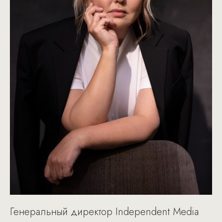
Генеральный директор Independent Media