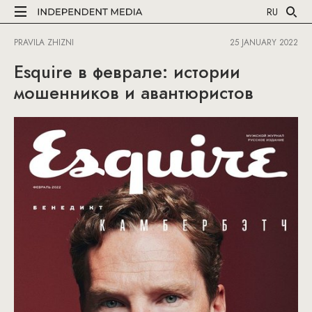
RU
PRAVILA ZHIZNI
25 JANUARY 2022
Esquire в феврале: истории
мошенников и авантюристов