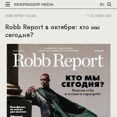
RU
ROBB REPORT RUSSIA
11 OCTOBER 2021
Robb Report в октябре: кто мы
сегодня?