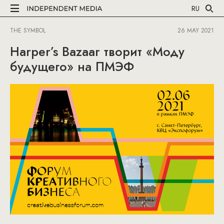
RU
THE SYMBOL
26 MAY 2021
Harper’s Bazaar творит «Моду
будущего» на ПМЭФ