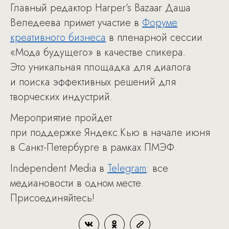
Главный редактор Harper’s Bazaar Даша
Веледеева примет участие в
Форуме
креативного бизнеса
в пленарной сессии
«Мода будущего» в качестве спикера.
Это уникальная площадка для диалога
и поиска эффективных решений для
творческих индустрий.
Мероприятие пройдет
при поддержке Яндекс.Кью в начале июня
в Санкт-Петербурге в рамках ПМЭФ.
Independent Media в
Telegram
: все
медиановости в одном месте.
Присоединяйтесь!