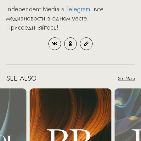
Independent Media в
Telegram
: все
медиановости в одном месте.
Присоединяйтесь!
SEE ALSO
See More