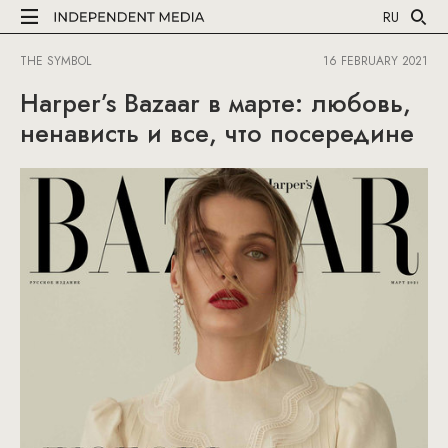
RU
THE SYMBOL
16 FEBRUARY 2021
Harper’s Bazaar в марте: любовь,
ненависть и все, что посередине