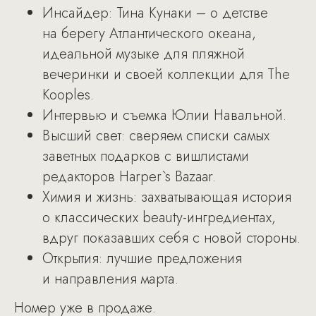
Инсайдер: Тина Кунаки – о детстве
на берегу Атлантического океана,
идеальной музыке для пляжной
вечеринки и своей коллекции для The
Kooples.
Интервью и съемка Юлии Навальной.
Высший свет: сверяем списки самых
заветных подарков с вишлистами
редакторов Harper`s Bazaar.
Химия и жизнь: захватывающая история
о классических beauty-ингредиентах,
вдруг показавших себя с новой стороны.
Открытия: лучшие предложения
и направления марта.
Номер уже в продаже.