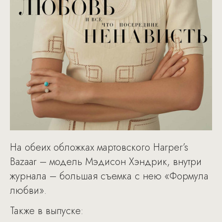
На обеих обложках мартовского Harper’s
Bazaar – модель Мэдисон Хэндрик, внутри
журнала – большая съемка с нею «Формула
любви».
Также в выпуске: