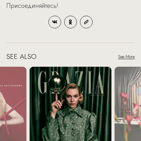
Присоединяйтесь!
SEE ALSO
See More