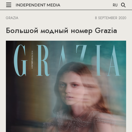
RU
GRAZIA
8 SEPTEMBER 2020
Большой модный номер Grazia