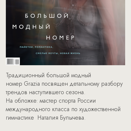
Традиционный большой модный
номер Grazia посвящен детальному разбору
трендов наступившего сезона.
На обложке: мастер спорта России
международного класса по художественной
гимнастике Наталия Булычева.