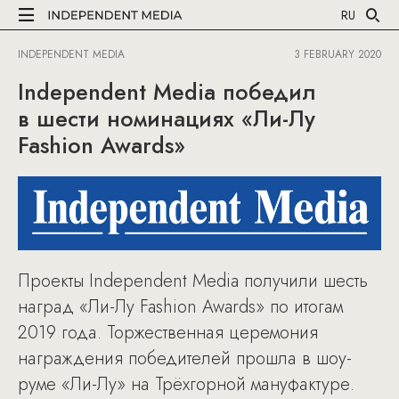
RU
INDEPENDENT MEDIA
3 FEBRUARY 2020
Independent Media победил
в шести номинациях «Ли-Лу
Fashion Awards»
Проекты Independent Media получили шесть
наград «Ли-Лу Fashion Awards» по итогам
2019 года. Торжественная церемония
награждения победителей прошла в шоу-
руме «Ли-Лу» на Трёхгорной мануфактуре.