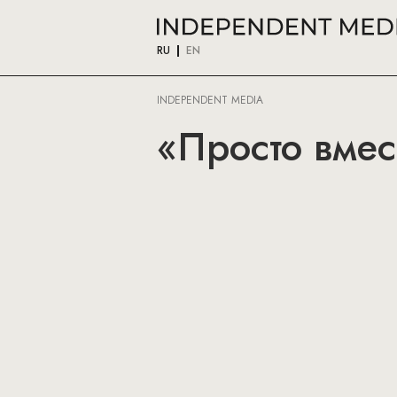
RU
EN
INDEPENDENT MEDIA
«Просто вмес