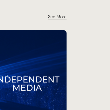
See More