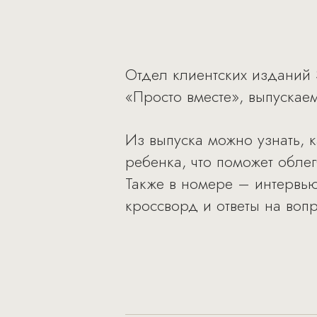
Отдел клиентских изданий 
«Просто вместе», выпускае
Из выпуска можно узнать, 
ребенка, что поможет обле
Также в номере – интервью
кроссворд и ответы на вопр