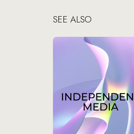
SEE ALSO